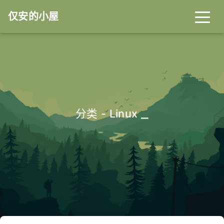
仅安的小屋
_
分类 - Linux