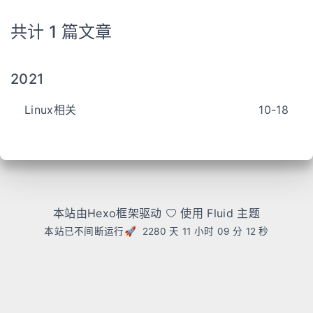
共计 1 篇文章
2021
Linux相关
10-18
本站由Hexo框架驱动
使用 Fluid 主题
本站已不间断运行🚀 2280 天
11 小时 09 分 12 秒