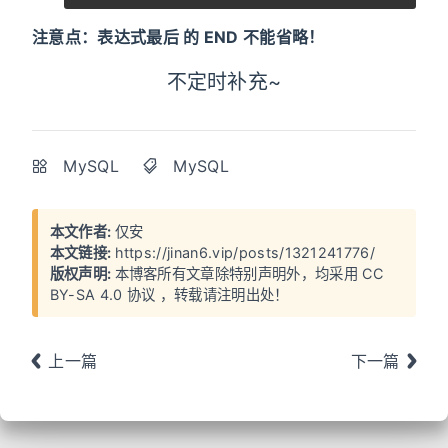
注意点：表达式最后 的 END 不能省略！
不定时补充~
MySQL
MySQL
本文作者:
仅安
本文链接:
https://jinan6.vip/posts/1321241776/
版权声明:
本博客所有文章除特别声明外，均采用
CC
BY-SA 4.0 协议
，转载请注明出处！
上一篇
下一篇