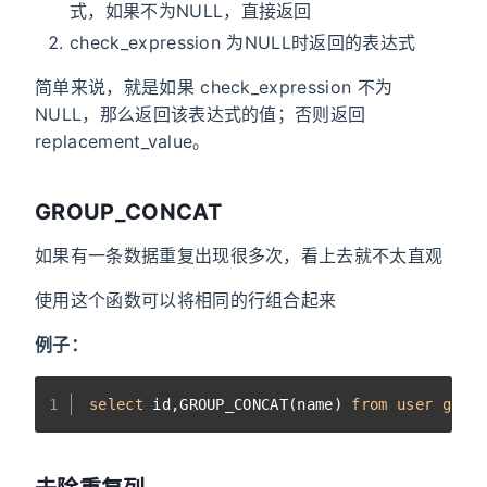
式，如果不为NULL，直接返回
check_expression 为NULL时返回的表达式
简单来说，就是如果 check_expression 不为
NULL，那么返回该表达式的值；否则返回
replacement_value。
GROUP_CONCAT
如果有一条数据重复出现很多次，看上去就不太直观
使用这个函数可以将相同的行组合起来
例子：
1
select
 id,GROUP_CONCAT(name) 
from
user
grou