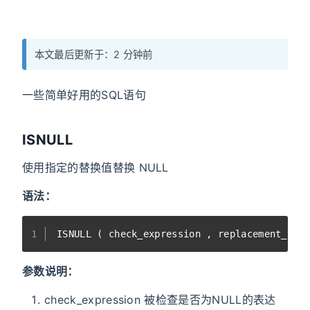
本文最后更新于：2 分钟前
一些简单好用的SQL语句
ISNULL
使用指定的替换值替换 NULL
语法：
1
ISNULL ( check_expression , replacement_val
参数说明：
check_expression 被检查是否为NULL的表达