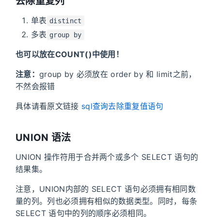
去除重复列
单表
distinct
多表
group by
也可以放在COUNT()中使用！
注意：
group by 必须放在 order by 和 limit之前，
不然会报错
具体请看原文链接
sql查询去除重复值语句
UNION 语法
UNION 操作符用于合并两个或多个 SELECT 语句的
结果集。
注意，UNION内部的 SELECT 语句必须拥有相同数
量的列。列也必须拥有相似的数据类型。同时，每条
SELECT 语句中的列的顺序必须相同。