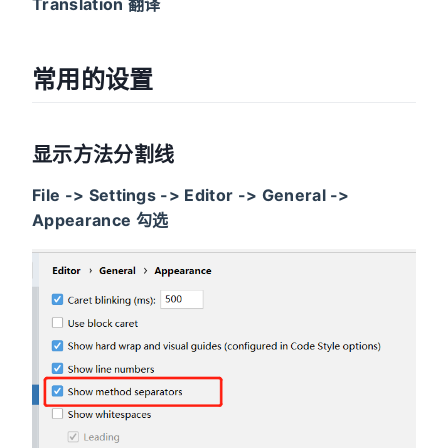
Translation 翻译
常用的设置
显示方法分割线
File -> Settings -> Editor -> General ->
Appearance 勾选