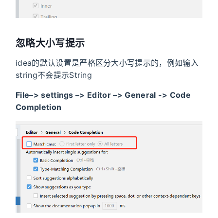
忽略大小写提示
idea的默认设置是严格区分大小写提示的，例如输入
string不会提示String
File–> settings –> Editor –> General -> Code
Completion