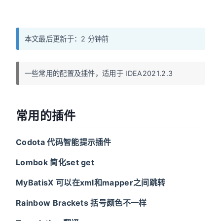
本文最后更新于：2 分钟前
一些常用的配置及插件，适用于 IDEA2021.2.3
常用的插件
Codota 代码智能提示插件
Lombok 简化set get
MyBatisX 可以在xml和mapper之间跳转
Rainbow Brackets 括号颜色不一样