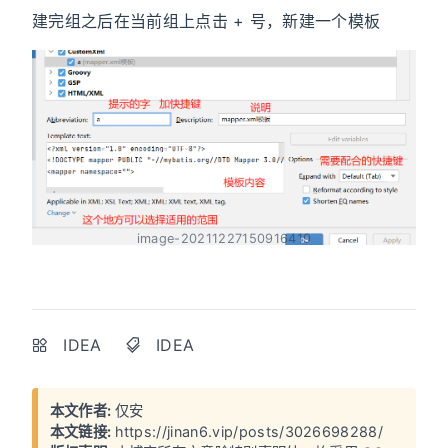
建完组之后在当前组上点击 + 号，新建一个模板
image-20211227150916419
IDEA
IDEA
本文作者:
仅安
本文链接:
https://jinan6.vip/posts/3026698288/