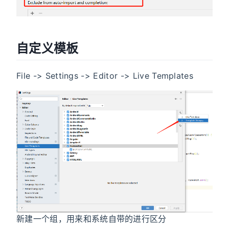
自定义模板
File -> Settings -> Editor -> Live Templates
新建一个组，用来和系统自带的进行区分