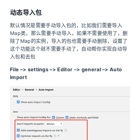
动态导入包
默认情况是需要手动导入包的，比如我们需要导入
Map类，那么需要手动导入，如果不需要使用了，删
除了Map的实例，导入的包也需要手动删除，设置了
这个功能这个就不需要手动了，自动帮你实现自动导
入包和去包
File –> settings –> Editor –> general –> Auto
Import