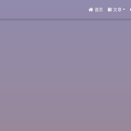
首页
文章