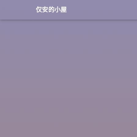
仅安的小屋