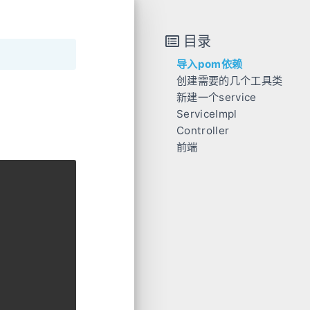
目录
导入pom依赖
创建需要的几个工具类
新建一个service
ServiceImpl
Controller
前端