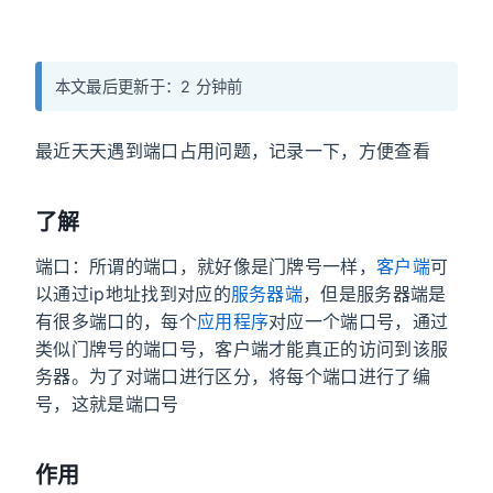
本文最后更新于：2 分钟前
最近天天遇到端口占用问题，记录一下，方便查看
了解
端口：所谓的端口，就好像是门牌号一样，
客户端
可
以通过ip地址找到对应的
服务器端
，但是服务器端是
有很多端口的，每个
应用程序
对应一个端口号，通过
类似门牌号的端口号，客户端才能真正的访问到该服
务器。为了对端口进行区分，将每个端口进行了编
号，这就是端口号
作用