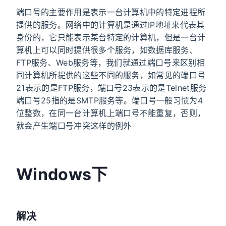
端口号的主要作用是表示一台计算机中的特定进程所
提供的服务。网络中的计算机是通过IP地址来代表其
身份的，它只能表示某台特定的计算机，但是一台计
算机上可以同时提供很多个服务，如数据库服务、
FTP服务、Web服务等，我们就通过端口号来区别相
同计算机所提供的这些不同的服务，如常见的端口号
21表示的是FTP服务，端口号23表示的是Telnet服务
端口号25指的是SMTP服务等。端口号一般习惯为4
位整数，在同一台计算机上端口号不能重复，否则，
就会产生端口号冲突这样的例外
Windows下
解决